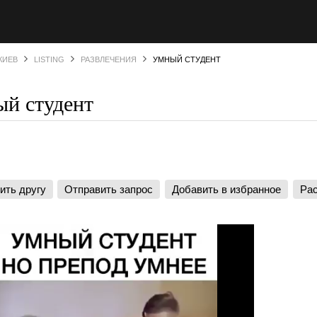
КИЕВ
LISTING
РАЗВЛЕЧЕНИЯ
УМНЫЙ СТУДЕНТ
й студент
ить другу
Отправить запрос
Добавить в избранное
Рас