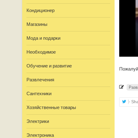
Кондиционер
Магазины
Мода и подарки
Необходимое
Обучение и развитие
Пожалуй
Развлечения
Разв
Сантехники
Sh
Хозяйственные товары
Посещен
Электрики
Электроника